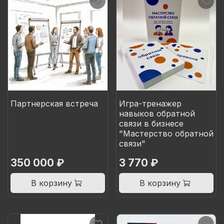
Партнерская встреча
Игра-тренажер
навыков обратной
связи в бизнесе
"Мастерство обратной
связи"
350 000 ₽
3 770 ₽
В корзину
В корзину