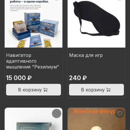
Навигатор
Маска для игр
адаптивного
мышления "Резилиум"
15 000 ₽
240 ₽
В корзину
В корзину