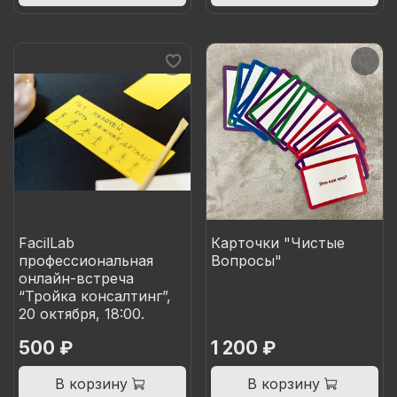
FacilLab
Карточки "Чистые
профессиональная
Вопросы"
онлайн-встреча
“Тройка консалтинг”,
20 октября, 18:00.
500 ₽
1 200 ₽
В корзину
В корзину