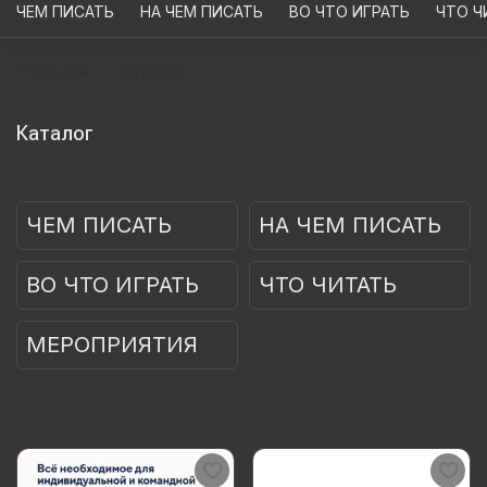
ЧЕМ ПИСАТЬ
НА ЧЕМ ПИСАТЬ
ВО ЧТО ИГРАТЬ
ЧТО Ч
Главная
Каталог
Каталог
ЧЕМ ПИСАТЬ
НА ЧЕМ ПИСАТЬ
ВО ЧТО ИГРАТЬ
ЧТО ЧИТАТЬ
МЕРОПРИЯТИЯ