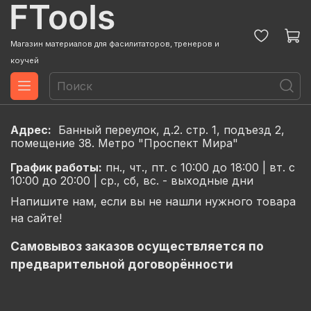
Магазин материалов для фасилитаторов, тренеров и
коучей
Адрес:
Банный переулок, д.2. стр. 1, подъезд 2,
помещение 38. Метро "Проспект Мира"
График
работы:
пн., чт., пт. с 10:00 до 18:00 |
вт. с
10:00 до 20:00 |
ср., сб, вс. - выходные дни
Напишите нам, если вы не нашли нужного товара
на сайте!
Самовывоз заказов осуществляется по
предварительной договорённости