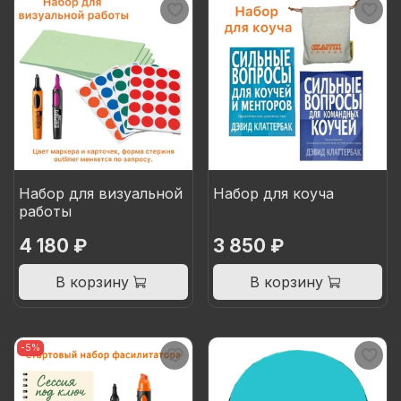
Набор для визуальной
Набор для коуча
работы
4 180 ₽
3 850 ₽
В корзину
В корзину
-5%