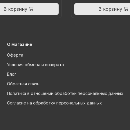
В корзину
В корзину
О магазине
Оферта
Условия обмена и возврата
Блог
Обратная связь
Политика в отношении обработки персональных данных
Согласие на обработку персональных данных