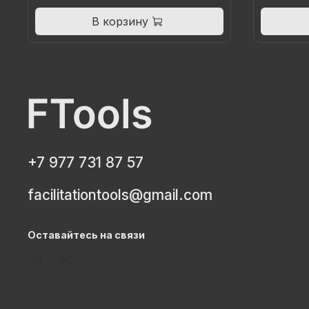
В корзину
+7 977 731 87 57
facilitationtools@gmail.com
Оставайтесь на связи