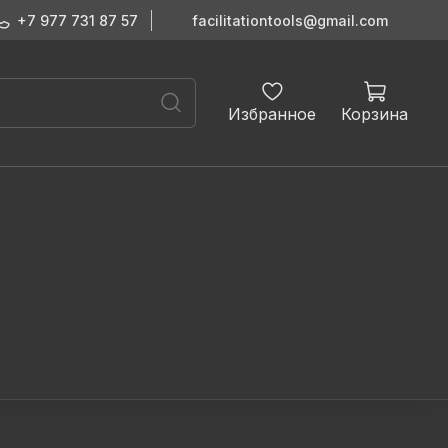
+7 977 731 87 57
facilitationtools@gmail.com
Избранное
Корзина