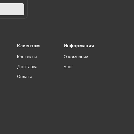
Клиентам
Информация
Контакты
О компании
Доставка
Блог
Оплата