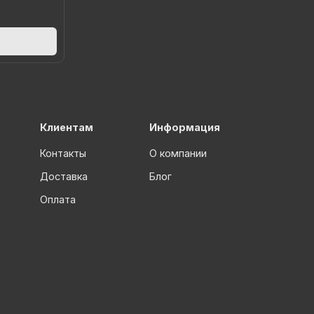
Клиентам
Информация
Контакты
О компании
Доставка
Блог
Оплата