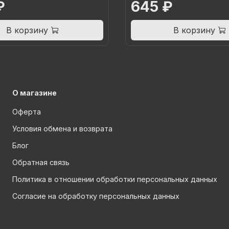
₽
645 ₽
В корзину
В корзину
О магазине
Оферта
Условия обмена и возврата
Блог
Обратная связь
Политика в отношении обработки персональных данных
Согласие на обработку персональных данных