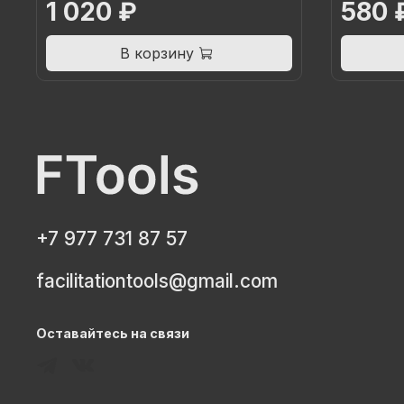
1 020 ₽
580 
В корзину
+7 977 731 87 57
facilitationtools@gmail.com
Оставайтесь на связи