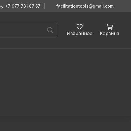
+7 977 731 87 57
facilitationtools@gmail.com
Избранное
Корзина