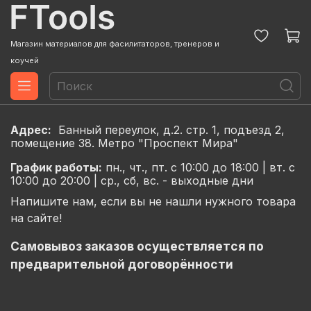
Магазин материалов для фасилитаторов, тренеров и
коучей
Адрес:
Банный переулок, д.2. стр. 1, подъезд 2,
помещение 38. Метро "Проспект Мира"
График
работы:
пн., чт., пт. с 10:00 до 18:00 |
вт. с
10:00 до 20:00 |
ср., сб, вс. - выходные дни
Напишите нам, если вы не нашли нужного товара
на сайте!
Самовывоз заказов осуществляется по
предварительной договорённости