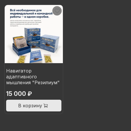
Навигатор
адаптивного
мышления "Резилиум"
15 000 ₽
В корзину