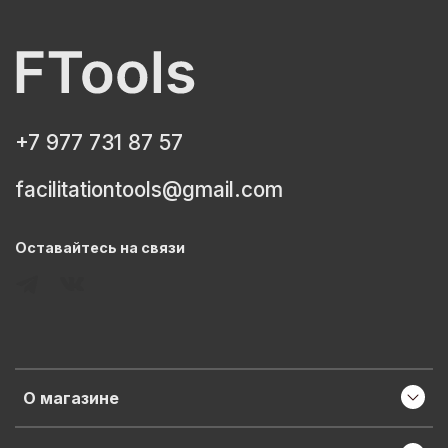
+7 977 731 87 57
facilitationtools@gmail.com
Оставайтесь на связи
О магазине