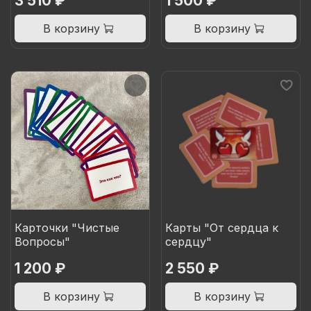
3 510 ₽
1 500 ₽
В корзину
В корзину
Карточки "Чистые
Карты "От сердца к
Вопросы"
сердцу"
1 200 ₽
2 550 ₽
В корзину
В корзину