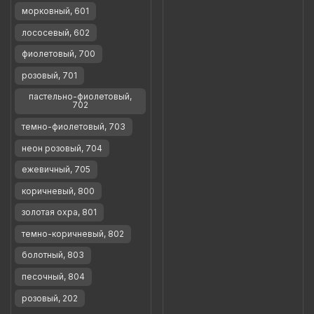
морковный, 601
лососевый, 602
фиолетовый, 700
розовый, 701
пастельно-фиолетовый,
702
темно-фиолетовый, 703
неон розовый, 704
ежевичный, 705
коричневый, 800
золотая охра, 801
темно-коричневый, 802
болотный, 803
песочный, 804
розовый, 202