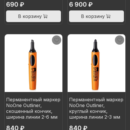
690 ₽
6 900 ₽
В корзину
В корзину
Перманентный маркер
Перманентный маркер
NoOne Outliner,
NoOne Outliner,
скошенный кончик,
круглый кончик,
ширина линии 2-6 мм
ширина линии 2-3 мм
840 ₽
840 ₽