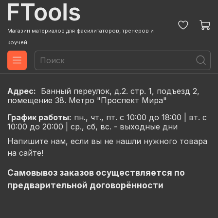
Магазин материалов для фасилитаторов, тренеров и
коучей
Адрес:
Банный переулок, д.2. стр. 1, подъезд 2,
помещение 38. Метро "Проспект Мира"
График
работы:
пн., чт., пт. с 10:00 до 18:00 |
вт. с
10:00 до 20:00 |
ср., сб, вс. - выходные дни
Напишите нам, если вы не нашли нужного товара
на сайте!
Самовывоз заказов осуществляется по
предварительной договорённости