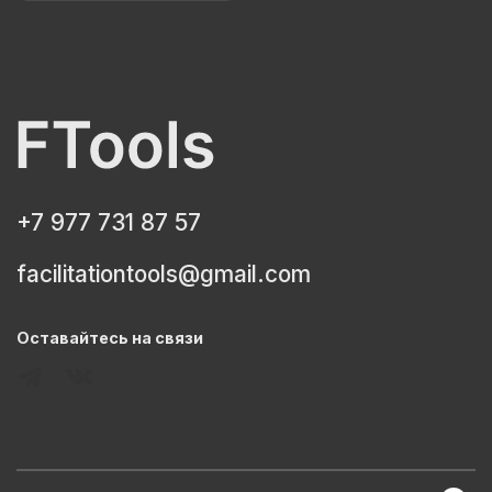
+7 977 731 87 57
facilitationtools@gmail.com
Оставайтесь на связи