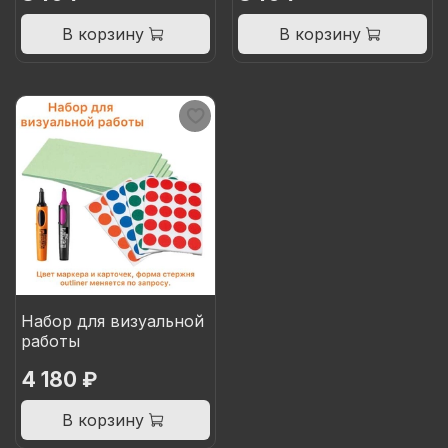
В корзину
В корзину
Набор для визуальной
работы
4 180 ₽
В корзину