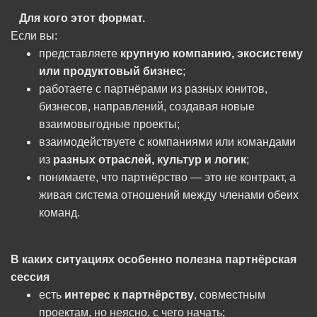
Для кого этот формат.
Если вы:
представляете
крупную компанию, экосистему
или продуктовый бизнес
;
работаете с партнёрами из разных юнитов,
бизнесов, направлений, создавая новые
взаимовыгодные проекты;
взаимодействуете с компаниями или командами
из
разных отраслей, культур и логик
;
понимаете, что партнёрство — это не контракт, а
живая система отношений между членами обеих
команд.
В каких ситуациях особенно полезна партнёрская
сессия
есть
интерес к партнёрству
, совместным
проектам, но неясно, с чего начать;