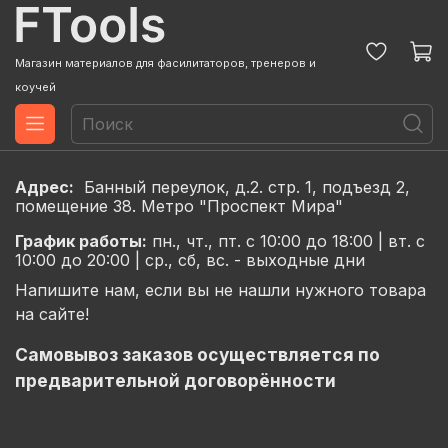
Магазин материалов для фасилитаторов, тренеров и
коучей
Адрес:
Банный переулок, д.2. стр. 1, подъезд 2,
помещение 38. Метро "Проспект Мира"
График
работы:
пн., чт., пт. с 10:00 до 18:00 |
вт. с
10:00 до 20:00 |
ср., сб, вс. - выходные дни
Напишите нам, если вы не нашли нужного товара
на сайте!
Самовывоз заказов осуществляется по
предварительной договорённости