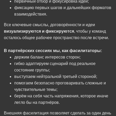
первичный отбор и фокусировка идей;
фиксацию первых шагов и дальнейших форматов
взаимодействия.
Все ключевые смыслы, договорённости и идеи
визуализируются и фиксируются
, чтобы у команд
осталось общее рабочее пространство после встречи.
В партнёрских сессиях мы, как фасилитаторы:
держим баланс интересов сторон;
гибко адаптируем сценарий под реальное
состояние группы;
выступаем нейтральной третьей стороной;
помогаем безопасно проговаривать сложные и
чувствительные темы;
берём на себя часть напряжения, которое иначе
легло бы на партнёров.
Внешняя фасилитация позволяет сделать за один день