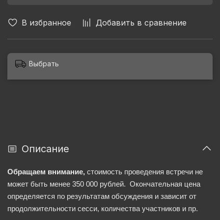
В избранное
Добавить в сравнение
Выбрать
Описание
Обращаем внимание,
стоимость проведения встречи не
может быть менее 350 000 рублей.
Окончательная цена
определяется по результатам обсуждения и зависит от
продолжительности сесси, количества участников и пр.