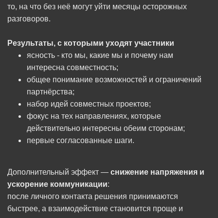
то, на что без неё могут уйти месяцы осторожных
разговоров.
Результаты, с которыми уходят участники
ясность - кто мы, какие мы и почему нам
интересна совместность;
общее понимание возможностей и ограничений
партнёрства;
набор идей совместных проектов;
фокус на тех направлениях, которые
действительно интересны обеим сторонам;
первые согласованные шаги.
Дополнительный эффект —
снижение напряжения и
ускорение коммуникации
:
после личного контакта решения принимаются
быстрее, а взаимодействие становится проще и