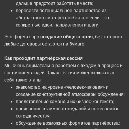
дальше предстоит работать вместе;
перевести потенциальное партнёрство из
абстрактного «интересно»/ «а что если…» в
конкретные идеи, направления и шаги.
Это формат про
создание общего поля
, без которого
любые договоры остаются на бумаге.
Как проходит партнёрская сессия
Мы очень внимательно работаем с входом в процесс и
состоянием людей. Такая сессия может включать в
себя такие этапы:
знакомство на уровне «человек-человек» и
создание конструктивной атмосферы обсуждения;
представление команд и их бизнес-контекста;
прояснение взаимных ожиданий и пожеланий к
сотрудничеству;
обсуждение возможных форматов партнёрства;