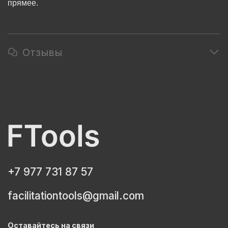
прямее.
Отзывы
+7 977 731 87 57
facilitationtools@gmail.com
Оставайтесь на связи