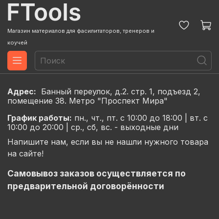
Магазин материалов для фасилитаторов, тренеров и
коучей
Адрес:
Банный переулок, д.2. стр. 1, подъезд 2,
помещение 38. Метро "Проспект Мира"
График
работы:
пн., чт., пт. с 10:00 до 18:00 |
вт. с
10:00 до 20:00 |
ср., сб, вс. - выходные дни
Напишите нам, если вы не нашли нужного товара
на сайте!
Самовывоз заказов осуществляется по
предварительной договорённости