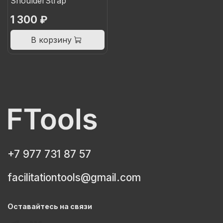
ShoulderStrap
1 300 ₽
В корзину
+7 977 731 87 57
facilitationtools@gmail.com
Оставайтесь на связи