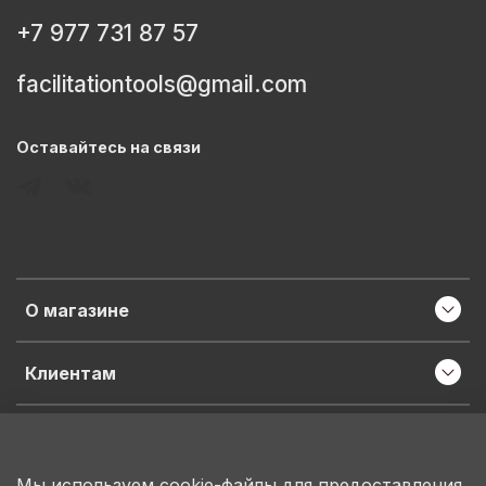
+7 977 731 87 57
facilitationtools@gmail.com
Оставайтесь на связи
О магазине
Клиентам
Информация
Мы используем cookie-файлы для предоставления