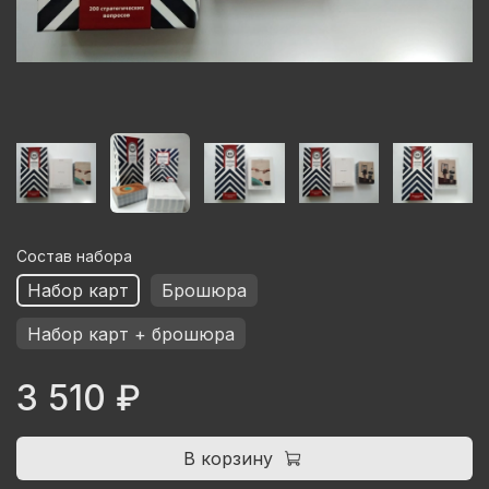
Состав набора
Набор карт
Брошюра
Набор карт + брошюра
3 510 ₽
В корзину