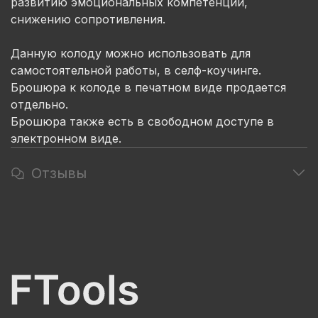
развитию эмоциональных компетенций,
снижению сопротивления.
Данную колоду можно использовать для
самостоятельной работы, в селф-коучинге.
Брошюра к колоде в печатном виде продается
отдельно.
Брошюра также есть в свободном доступе в
электронном виде.
Отзывы