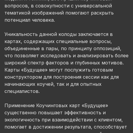
вопросов, в совокупности с универсальной
тематикой изображений помогают раскрыть
потенциал человека.
Уникальность данной колоды заключается в
картах, содержащих специальные вопросы,
объединенные в пары, по принципу оппозиций,
что позволяет исследовать и анализировать более
широкий спектр факторов и глубинных мотивов.
Карты «Будущее» могут послужить готовым
конструктором для построения сессии как для
начинающих коучей, так и для опытных
специалистов.
Применение Коучинговых карт «Будущее»
существенно повышает эффективность и
экологичность при взаимодействии с клиентом,
помогает в достижении результата, способствует