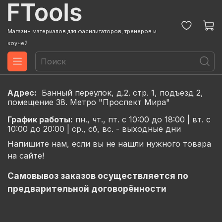
Магазин материалов для фасилитаторов, тренеров и
коучей
Адрес:
Банный переулок, д.2. стр. 1, подъезд 2,
помещение 38. Метро "Проспект Мира"
График
работы:
пн., чт., пт. с 10:00 до 18:00 |
вт. с
10:00 до 20:00 |
ср., сб, вс. - выходные дни
Напишите нам, если вы не нашли нужного товара
на сайте!
Самовывоз заказов осуществляется по
предварительной договорённости