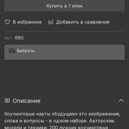
Купить в 1 клик
В избранное
Добавить в сравнение
арт.
680
Выбрать
Описание
Коучинговые карты «Будущее» это изображения,
слова и вопросы - в одном наборе. Авторские
модели и техники, 200 лучших коучинговых