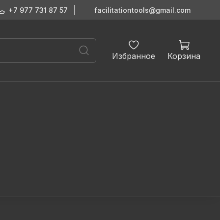
+7 977 731 87 57
facilitationtools@gmail.com
Избранное
Корзина