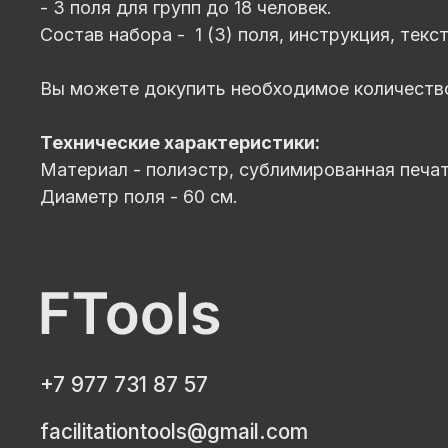
- 3 поля для групп до 18 человек.
Состав набора - 1 (3) поля, инструкция, текс
Вы можете докупить необходимое количество
Технические характеристики:
Материал - полиэстр, сублимированная печа
Диаметр поля - 60 см.
+7 977 731 87 57
facilitationtools@gmail.com