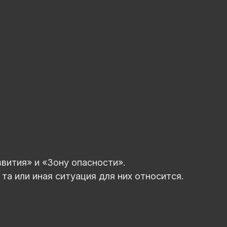
вития» и «Зону опасности».
та или иная ситуация для них относится.