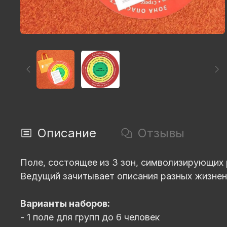
Описание
Отзывы
Поле, состоящее из 3 зон, символизирующих 
Ведущий зачитывает описания разных жизненны
Варианты наборов:
- 1 поле для групп до 6 человек