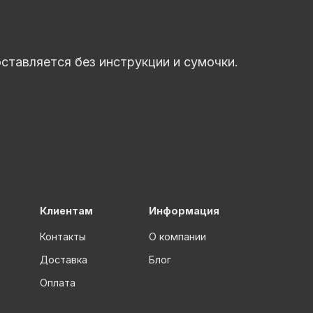
ставляется без инструкции и сумочки.
Клиентам
Информация
Контакты
О компании
Доставка
Блог
Оплата