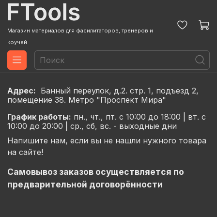
Магазин материалов для фасилитаторов, тренеров и
коучей
Адрес:
Банный переулок, д.2. стр. 1, подъезд 2,
помещение 38. Метро "Проспект Мира"
График
работы:
пн., чт., пт. с 10:00 до 18:00 |
вт. с
10:00 до 20:00 |
ср., сб, вс. - выходные дни
Напишите нам, если вы не нашли нужного товара
на сайте!
Самовывоз заказов осуществляется по
предварительной договорённости