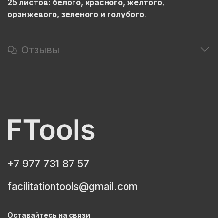
25 листов: белого, красного, желтого,
оранжевого, зеленого и голубого.
Отзывы
+7 977 731 87 57
facilitationtools@gmail.com
Оставайтесь на связи