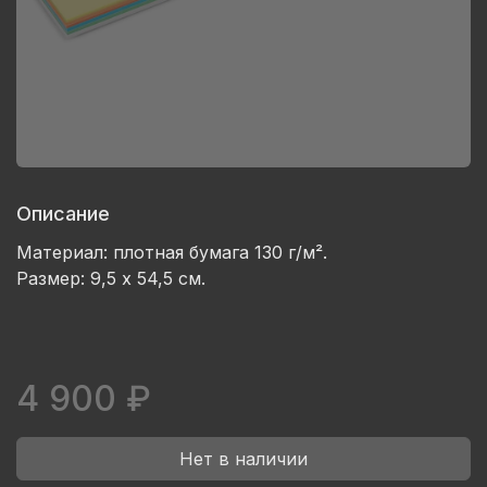
Описание
Материал: плотная бумага 130 г/м².
Размер: 9,5 x 54,5 см.
4 900 ₽
Нет в наличии