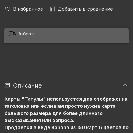
В избранное
Добавить в сравнение
Выбрать
Описание
Карты "Титулы" используется для отображения
заголовка или если вам просто нужна карта
большого размера для более длинного
высказывания или вопроса.
Продается в виде набора из 150 карт 6 цветов по