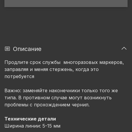
Описание
Продлите срок службы многоразовых маркеров,
заправляя и меняя стержень, когда это
потребуется
Важно: заменяйте наконечники только того же
типа. В противном случае могут возникнуть
проблемы с прохождением чернил.
Технические детали
Ширина линии: 5-15 мм