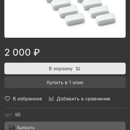
2 000 ₽
В корзину
Купить в 1 клик
В избранное
Добавить в сравнение
арт.
95
Выбрать