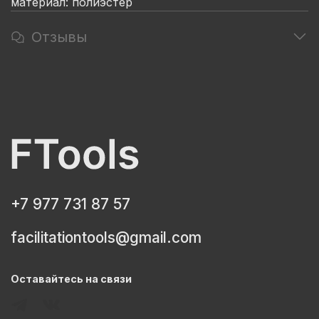
материал: полиэстер
Отзывы
+7 977 731 87 57
facilitationtools@gmail.com
Оставайтесь на связи