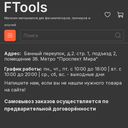
Магазин материалов для фасилитаторов, тренеров и
коучей
Адрес:
Банный переулок, д.2. стр. 1, подъезд 2,
помещение 38. Метро "Проспект Мира"
График
работы:
пн., чт., пт. с 10:00 до 18:00 |
вт. с
10:00 до 20:00 |
ср., сб, вс. - выходные дни
Напишите нам, если вы не нашли нужного товара
на сайте!
Самовывоз заказов осуществляется по
предварительной договорённости