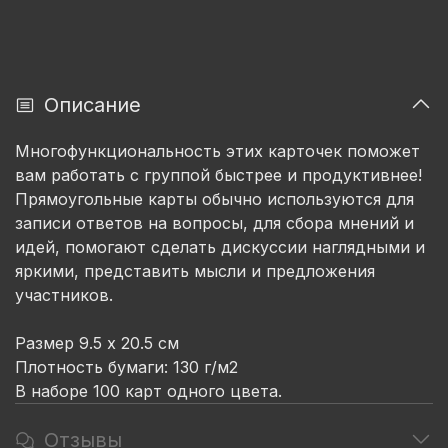
Описание
Многофункциональность этих карточек поможет
вам работать с группой быстрее и продуктивнее!
Прямоугольные карты обычно используются для
записи ответов на вопросы, для сбора мнений и
идей, помогают сделать дискуссии наглядными и
яркими, представить мысли и предложения
участников.
Размер 9.5 x 20.5 см
Плотность бумаги: 130 г/м2
В наборе 100 карт одного цвета.
Отзывы