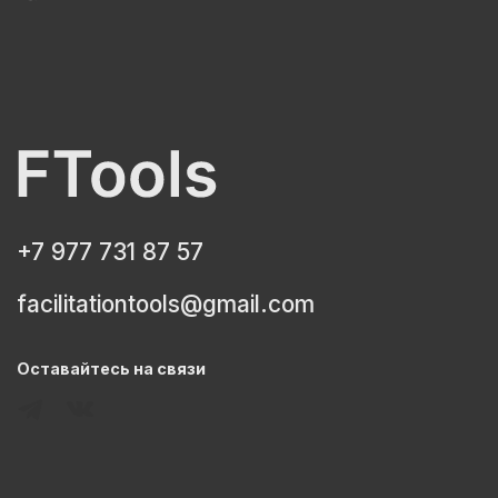
+7 977 731 87 57
facilitationtools@gmail.com
Оставайтесь на связи