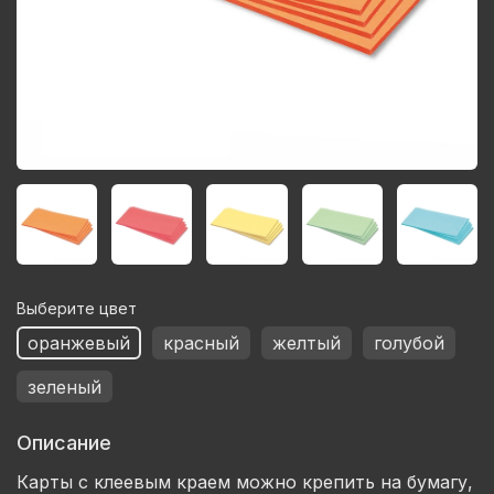
Выберите цвет
оранжевый
красный
желтый
голубой
зеленый
Описание
Карты с клеевым краем можно крепить на бумагу,