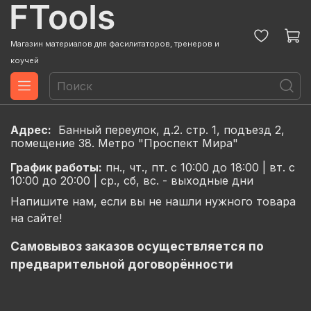
Магазин материалов для фасилитаторов, тренеров и
коучей
Адрес:
Банный переулок, д.2. стр. 1, подъезд 2,
помещение 38. Метро "Проспект Мира"
График
работы:
пн., чт., пт. с 10:00 до 18:00 |
вт. с
10:00 до 20:00 |
ср., сб, вс. - выходные дни
Напишите нам, если вы не нашли нужного товара
на сайте!
Самовывоз заказов осуществляется по
предварительной договорённости