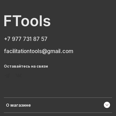
+7 977 731 87 57
facilitationtools@gmail.com
Оставайтесь на связи
О магазине