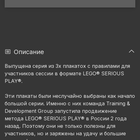
Описание
Выпущена серия из 3х плакатох с правилами для
участников сессии в формате LEGO® SERIOUS
PLAY®.
Эти плакаты были неслучайно выбраны как начало
большой серии. Именно с них команда Training &
Development Group запустила продвижение
метода LEGO® SERIOUS PLAY® в России 2 года
назад. Поэтому они не только полезны для
участников, но и заряжены на удачу и большие