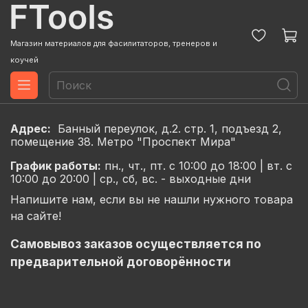
Магазин материалов для фасилитаторов, тренеров и
коучей
Адрес:
Банный переулок, д.2. стр. 1, подъезд 2,
помещение 38. Метро "Проспект Мира"
График
работы:
пн., чт., пт. с 10:00 до 18:00 |
вт. с
10:00 до 20:00 |
ср., сб, вс. - выходные дни
Напишите нам, если вы не нашли нужного товара
на сайте!
Самовывоз заказов осуществляется по
предварительной договорённости