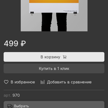
499 ₽
В корзину
Купить в 1 клик
В избранное
Добавить в сравнение
арт.
970
Выбрать