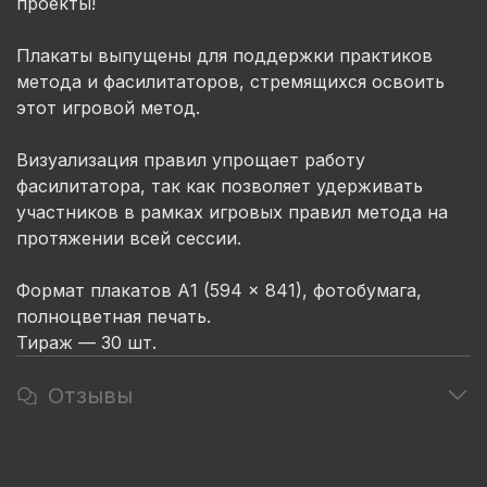
проекты!
Плакаты выпущены для поддержки практиков
метода и фасилитаторов, стремящихся освоить
этот игровой метод.
Визуализация правил упрощает работу
фасилитатора, так как позволяет удерживать
участников в рамках игровых правил метода на
протяжении всей сессии.
Формат плакатов А1 (594 × 841), фотобумага,
полноцветная печать.
Тираж — 30 шт.
Отзывы