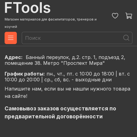
Магазин материалов для фасилитаторов, тренеров и
коучей
Адрес:
Банный переулок, д.2. стр. 1, подъезд 2,
помещение 38. Метро "Проспект Мира"
График
работы:
пн., чт., пт. с 10:00 до 18:00 |
вт. с
10:00 до 20:00 |
ср., сб, вс. - выходные дни
Напишите нам, если вы не нашли нужного товара
на сайте!
Самовывоз заказов осуществляется по
предварительной договорённости