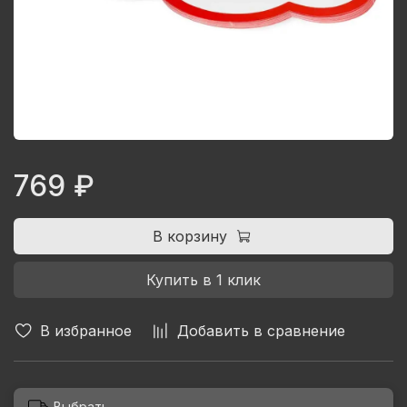
769 ₽
В корзину
Купить в 1 клик
В избранное
Добавить в сравнение
Выбрать