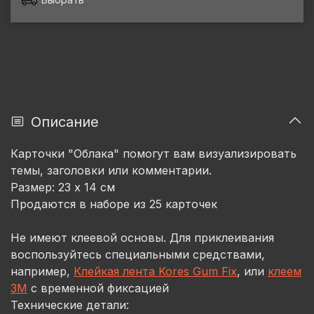
Описание
Карточки "Облака" помогут вам визуализировать
темы, заголовки или комментарии.
Размер: 23 x 14 см
Продаются в наборе из 25 карточек
Не имеют клеевой основы. Для приклеивания
воспользуйтесь специальными средствами,
например,
Клейкая лента Kores Gum Fix
, или
клеем
3М
с временной фиксацией
Технические детали: