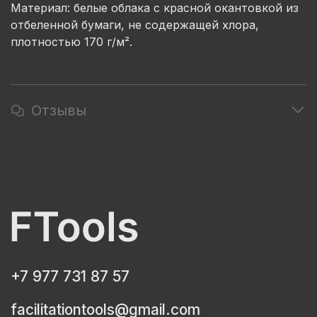
Материал: белые облака с красной окантовкой из
отбеленной бумаги, не содержащей хлора,
плотностью 170 г/м².
Отзывы
+7 977 731 87 57
facilitationtools@gmail.com