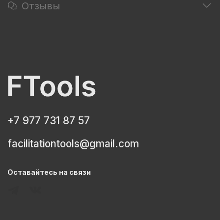
Отзывы
+7 977 731 87 57
facilitationtools@gmail.com
Оставайтесь на связи