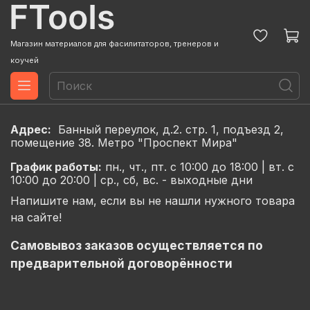
Магазин материалов для фасилитаторов, тренеров и
коучей
Адрес:
Банный переулок, д.2. стр. 1, подъезд 2,
помещение 38. Метро "Проспект Мира"
График
работы:
пн., чт., пт. с 10:00 до 18:00 |
вт. с
10:00 до 20:00 |
ср., сб, вс. - выходные дни
Напишите нам, если вы не нашли нужного товара
на сайте!
Самовывоз заказов осуществляется по
предварительной договорённости