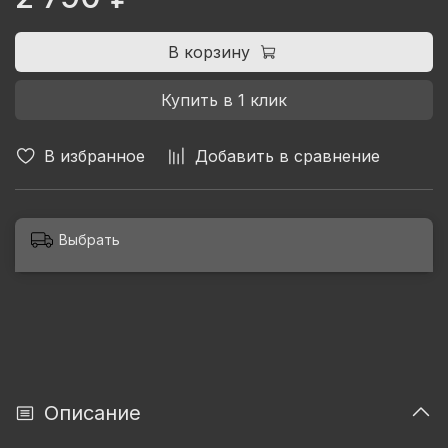
составляющие устных народных преданий.
В корзину
Купить в 1 клик
В избранное
Добавить в сравнение
Выбрать
Описание