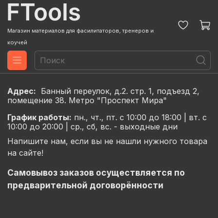
Магазин материалов для фасилитаторов, тренеров и
коучей
Адрес:
Банный переулок, д.2. стр. 1, подъезд 2,
помещение 38. Метро "Проспект Мира"
График
работы:
пн., чт., пт. с 10:00 до 18:00 |
вт. с
10:00 до 20:00 |
ср., сб, вс. - выходные дни
Напишите нам, если вы не нашли нужного товара
на сайте!
Самовывоз заказов осуществляется по
предварительной договорённости