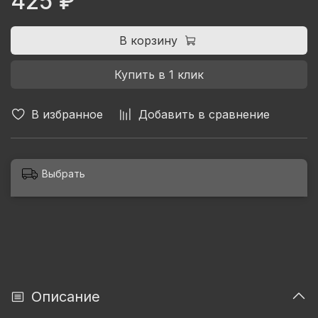
425 ₽
В корзину
Купить в 1 клик
В избранное
Добавить в сравнение
Выбрать
Описание