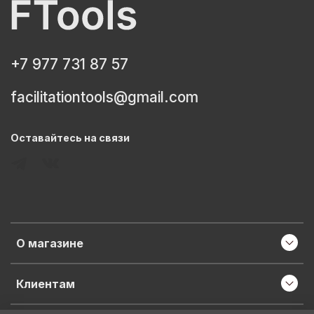
+7 977 731 87 57
facilitationtools@gmail.com
Оставайтесь на связи
О магазине
Клиентам