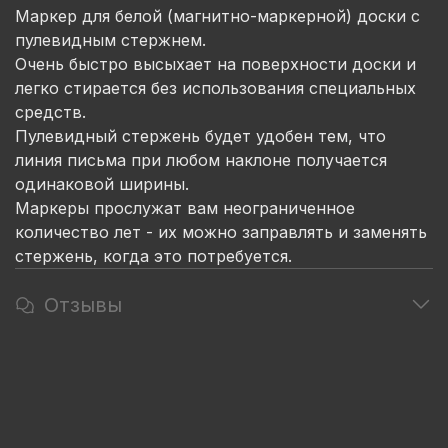
Маркер для белой (магнитно-маркерной) доски с
пулевидным стержнем.
Очень быстро высыхает на поверхности доски и
легко стирается без использования специальных
средств.
Пулевидный стержень будет удобен тем, что
линия письма при любом наклоне получается
одинаковой ширины.
Маркеры прослужат вам неограниченное
количество лет - их можно заправлять и заменять
стержень, когда это потребуется.
Отзывы