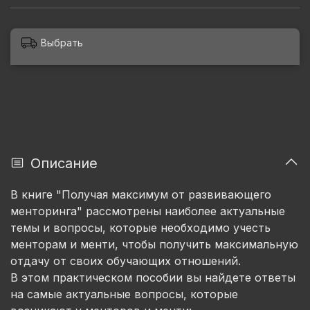
Выбрать
Описание
В книге "Получая максимум от развивающего
менторинга" рассмотрены наиболее актуальные
темы и вопросы, которые необходимо учесть
менторам и менти, чтобы получить максимальную
отдачу от своих обучающих отношений.
В этом практическом пособии вы найдете ответы
на самые актуальные вопросы, которые