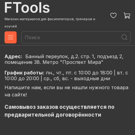
Магазин материалов для фасилитаторов, тренеров и
коучей
Адрес:
Банный переулок, д.2. стр. 1, подъезд 2,
помещение 38. Метро "Проспект Мира"
График
работы:
пн., чт., пт. с 10:00 до 18:00 |
вт. с
10:00 до 20:00 |
ср., сб, вс. - выходные дни
Напишите нам, если вы не нашли нужного товара
на сайте!
Самовывоз заказов осуществляется по
предварительной договорённости