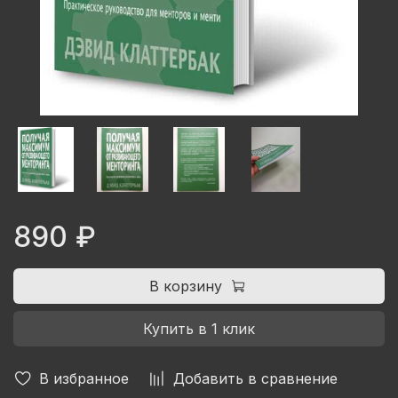
890 ₽
В корзину
Купить в 1 клик
В избранное
Добавить в сравнение