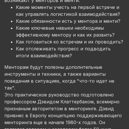
возникают у менторов и менти:
Какие моменты учесть на первой встрече и
как управлять логистикой взаимодействия?
Какие обязанности есть у ментора и менти?
Какие ключевые навыки необходимы
эффективному ментору и как их развить?
Как готовиться ко встречам и их проводить?
Как отслеживать прогресс и подводить
итоги взаимодействия?
Менторам будут полезны дополнтельные
инструменты и техники, а также варианты
поведения в ситуациях, когда "что-то идет не
так".
Это практическое руководство подготовлено
профессором Дэвидом Клаттербаком, всемирно
признаным авторитетом в менторинге. Дэвид
привнес в Европу концепцию поддерживающего
менторинга еще в начале 1980-х годов. Он