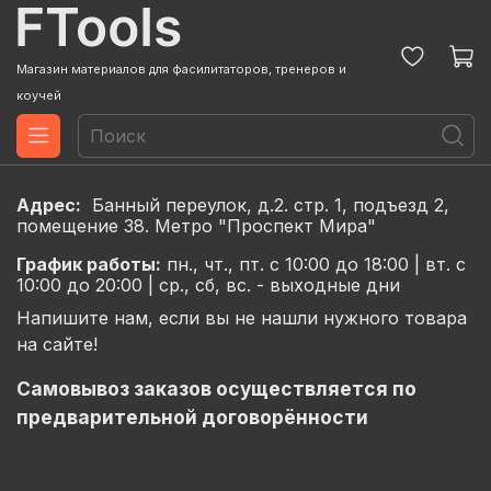
Магазин материалов для фасилитаторов, тренеров и
коучей
Адрес:
Банный переулок, д.2. стр. 1, подъезд 2,
помещение 38. Метро "Проспект Мира"
График
работы:
пн., чт., пт. с 10:00 до 18:00 |
вт. с
10:00 до 20:00 |
ср., сб, вс. - выходные дни
Напишите нам, если вы не нашли нужного товара
на сайте!
Самовывоз заказов осуществляется по
предварительной договорённости