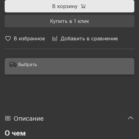
В корзину
Купить в 1 клик
В избранное
Добавить в сравнение
Выбрать
Описание
О чем