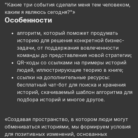
"Какие три события сделали меня тем человеком,
каким я являюсь сегодня?"»
Особенности
алгоритм, который поможет продумать
историю для решения конкретной бизнес-
задачи, от поддержания вовлеченности
команды до представления новой стратегии;
QR-коды со ссылками на примеры историй
людей, иллюстрирующие теорию в книге;
ссылки на дополнительные ресурсы:
бесплатный чат-бот для поиска и хранения
историй, скачиваемый шаблон алгоритма для
подбора историй и многое другое.
«Создавая пространство, в котором люди могут
обмениваться историями, мы формируем условия
для позитивных изменений, основанных