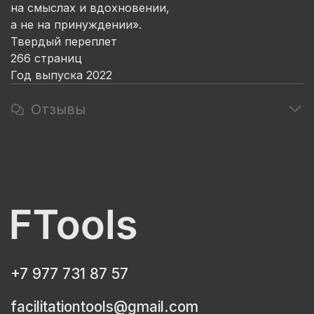
на смыслах и вдохновении,
а не на принуждении».
Твердый переплет
266 страниц
Год выпуска 2022
Отзывы
+7 977 731 87 57
facilitationtools@gmail.com