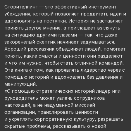
Сторителлинг — это эффективный инструмент
убеждения, который позволяет продвигать идеи и
вдохновлять на поступки. История не заставляет
принять другое мнение, а приглашает взглянуть
на ситуацию другими глазами — так, что даже
закоренелый скептик начинает задумываться.
Хороший рассказчик объединяет людей, помогает
понять, какие смыслы и ценности они разделяют
и что им нужно, чтобы стать отличной командой.
Эта книга о том, как проявлять лидерство через с
помощью историй и вдохновлять без давления и
манипуляций.
«С помощью стратегических историй лидер или
руководитель может увлечь сотрудников
настоящей, а не надуманной миссией
организации, транслировать ценности
и укреплять корпоративную культуру, разрешать
скрытые проблемы, рассказывать о новой