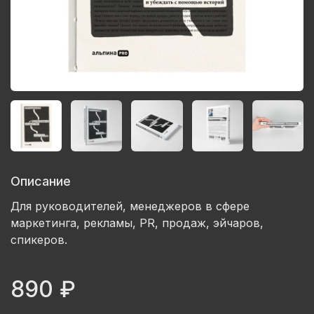
Описание
Для руководителей, менеджеров в сфере
маркетинга, рекламы, PR, продаж, эйчаров,
спикеров.
890 ₽