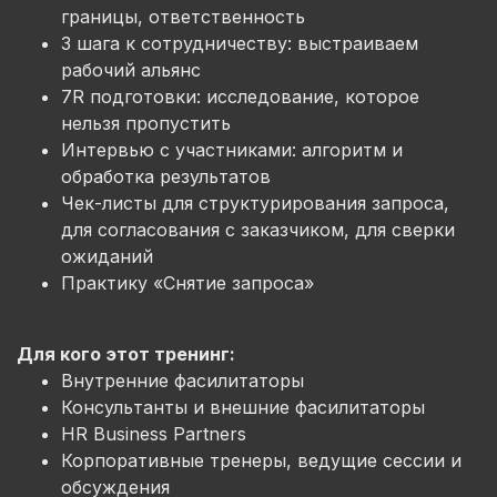
границы, ответственность
3 шага к сотрудничеству:
выстраиваем
рабочий альянс
7
R
подготовки:
исследование, которое
нельзя пропустить
Интервью с участниками:
алгоритм и
обработка результатов
Чек-листы
для структурирования запроса,
для согласования с заказчиком, для сверки
ожиданий
Практику «Снятие запроса»
Для кого этот тренинг:
Внутренние фасилитаторы
Консультанты и внешние фасилитаторы
HR Business Partners
Корпоративные тренеры, ведущие сессии и
обсуждения