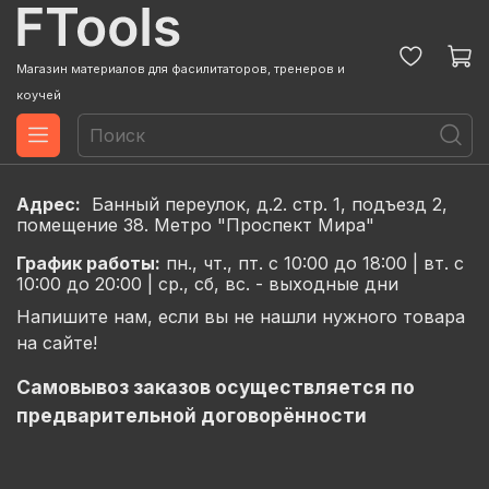
Магазин материалов для фасилитаторов, тренеров и
коучей
Адрес:
Банный переулок, д.2. стр. 1, подъезд 2,
помещение 38. Метро "Проспект Мира"
График
работы:
пн., чт., пт. с 10:00 до 18:00 |
вт. с
10:00 до 20:00 |
ср., сб, вс. - выходные дни
Напишите нам, если вы не нашли нужного товара
на сайте!
Самовывоз заказов осуществляется по
предварительной договорённости