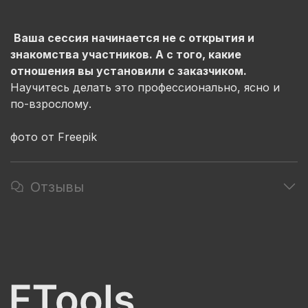
Ваша сессия начинается не
c
открытия и
знакомства участников. А с того, какие
отношения вы установили с заказчиком.
Научитесь делать это профессионально, ясно и
по-взрослому.
фото от Freepik
Отзывы