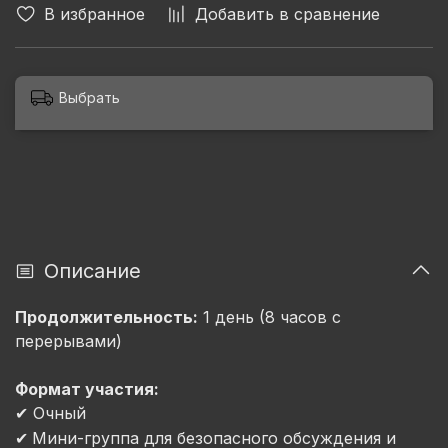
В избранное
Добавить в сравнение
Выбрать
Описание
Продолжительность:
1 день (8 часов с
перерывами)
Формат участия:
Очный
✔
Мини-группа для безопасного обсуждения и
✔