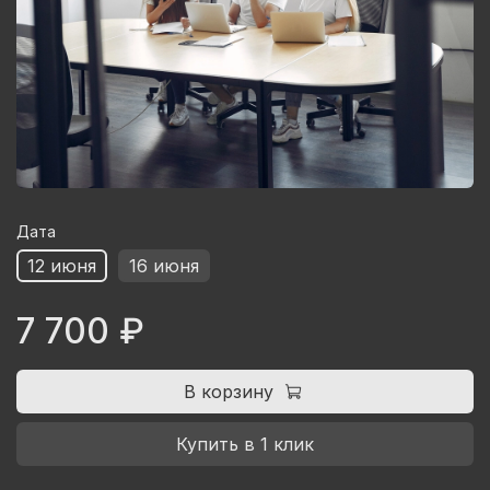
Дата
12 июня
16 июня
7 700 ₽
В корзину
Купить в 1 клик