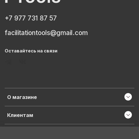
+7 977 731 87 57
facilitationtools@gmail.com
Оставайтесь на связи
О магазине
Клиентам
Информация