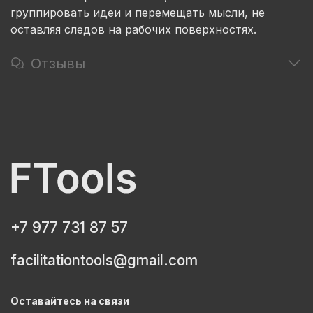
группировать идеи и перемещать мысли, не
оставляя следов на рабочих поверхностях.
Отзывы
+7 977 731 87 57
facilitationtools@gmail.com
Оставайтесь на связи