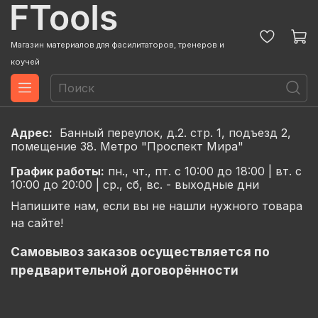
Магазин материалов для фасилитаторов, тренеров и
коучей
Адрес:
Банный переулок, д.2. стр. 1, подъезд 2,
помещение 38. Метро "Проспект Мира"
График
работы:
пн., чт., пт. с 10:00 до 18:00 |
вт. с
10:00 до 20:00 |
ср., сб, вс. - выходные дни
Напишите нам, если вы не нашли нужного товара
на сайте!
Самовывоз заказов осуществляется по
предварительной договорённости