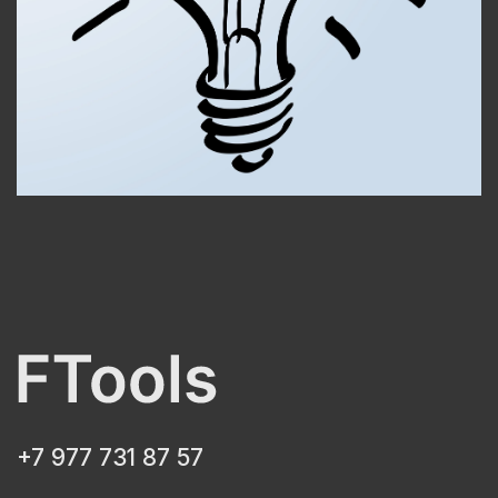
+7 977 731 87 57