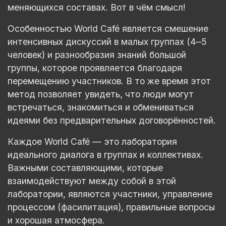
меняющихся составах. Вот в чём смысл!
Особенностью World Café является смешение
интенсивных дискуссий в малых группах (4‒5
человек) и разнообразия знаний большой
группы, которое проявляется благодаря
перемещению участников. В то же время этот
метод позволяет увидеть, что люди могут
встречаться, знакомиться и обмениваться
идеями без предварительных договорённостей.
Каждое World Café — это лаборатория
идеального диалога в группах и коллективах.
Важными составляющими, которые
взаимодействуют между собой в этой
лаборатории, являются участники, управление
процессом (фасилитация), правильные вопросы
и хорошая атмосфера.