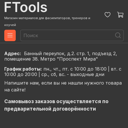
Магазин материалов для фасилитаторов, тренеров и
коучей
Адрес:
Банный переулок, д.2. стр. 1, подъезд 2,
помещение 38. Метро "Проспект Мира"
График
работы:
пн., чт., пт. с 10:00 до 18:00 |
вт. с
10:00 до 20:00 |
ср., сб, вс. - выходные дни
Напишите нам, если вы не нашли нужного товара
на сайте!
Самовывоз заказов осуществляется по
предварительной договорённости