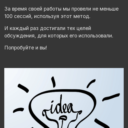
За время своей работы мы провели не меньше
100 сессий, используя этот метод.
И каждый раз достигали тех целей
обсуждения, для которых его использовали.
Попробуйте и вы!