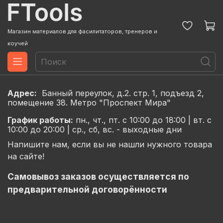
Магазин материалов для фасилитаторов, тренеров и
коучей
Адрес:
Банный переулок, д.2. стр. 1, подъезд 2,
помещение 38. Метро "Проспект Мира"
График
работы:
пн., чт., пт. с 10:00 до 18:00 |
вт. с
10:00 до 20:00 |
ср., сб, вс. - выходные дни
Напишите нам, если вы не нашли нужного товара
на сайте!
Самовывоз заказов осуществляется по
предварительной договорённости