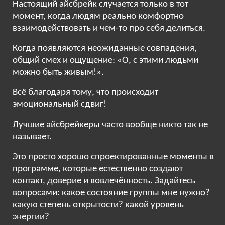
Настоящий айсбрейк случается только в тот
момент, когда людям реально комфортно
взаимодействовать и чем-то про себя делиться.
Когда появляются неожиданные совпадения,
общий смех и ощущение: «О, с этими людьми
можно быть живым!».
Всё благодаря тому, что происходит
эмоциональный сдвиг!
Лучшие айсбрейкеры часто вообще никто так не
называет.
Это просто хорошо спроектированные моменты в
программе, которые естественно создают
контакт, доверие и вовлечённость. Задайтесь
вопросами: какое состояние группы мне нужно?
какую степень открытости? какой уровень
энергии?