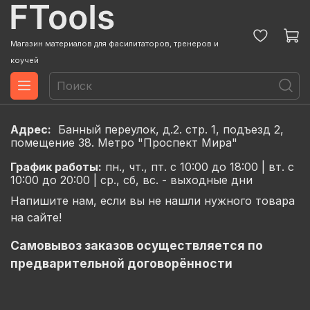
Магазин материалов для фасилитаторов, тренеров и
коучей
Адрес:
Банный переулок, д.2. стр. 1, подъезд 2,
помещение 38. Метро "Проспект Мира"
График
работы:
пн., чт., пт. с 10:00 до 18:00 |
вт. с
10:00 до 20:00 |
ср., сб, вс. - выходные дни
Напишите нам, если вы не нашли нужного товара
на сайте!
Самовывоз заказов осуществляется по
предварительной договорённости