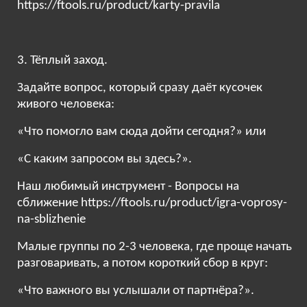
https://ftools.ru/product/karty-pravila
3. Тёплый заход.
Задайте вопрос, который сразу даёт кусочек
живого человека:
«Что помогло вам сюда дойти сегодня?» или
«С каким запросом вы здесь?».
Наш любимый инструмент - Вопросы на
сближение https://ftools.ru/product/igra-voprosy-
na-sblizhenie
Малые группы по 2-3 человека, где проще начать
разговаривать, а потом короткий сбор в круг:
«Что важного вы услышали от партнёра?».