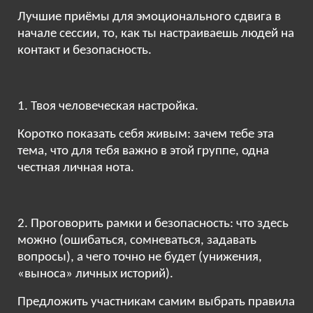
Лучшие приёмы для эмоционального сдвига в
начале сессии, то, как ты настраиваешь людей на
контакт и безопасность.
1. Твоя человеческая настройка.
Коротко показать себя живым: зачем тебе эта
тема, что для тебя важно в этой группе, одна
честная личная нота.
2. Проговорить рамки и безопасность: что здесь
можно (ошибаться, сомневаться, задавать
вопросы), а чего точно не будет (унижения,
«выноса» личных историй).
Предложить участникам самим выбрать правила