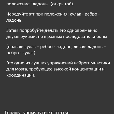
положение "ладонь" (открытой).
Чередуйте эти три положения: кулак - ребро -
ладонь.
Затем попробуйте делать это одновременно
двумя руками, но в разных последовательностях
(правая: кулак – ребро - ладонь, левая: ладонь –
ребро - кулак).
Это одно из лучших упражнений нейрогимнастики
для мозга, требующее высокой концентрации и
координации.
Товары, упомянутые в статье