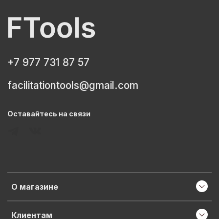
+7 977 731 87 57
facilitationtools@gmail.com
Оставайтесь на связи
О магазине
Клиентам